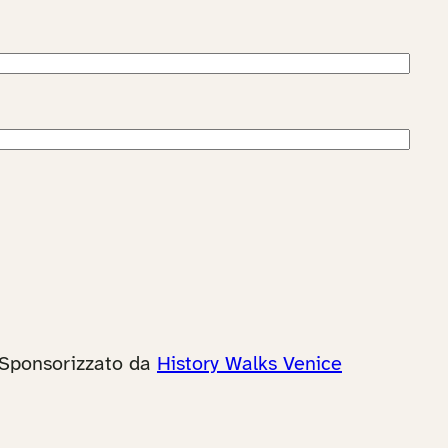
Sponsorizzato da
History Walks Venice