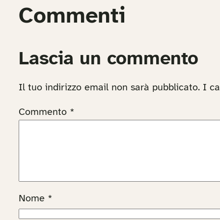
Commenti
Lascia un commento
Il tuo indirizzo email non sarà pubblicato.
I c
Commento
*
Nome
*