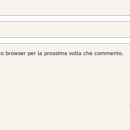
sto browser per la prossima volta che commento.