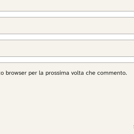
sto browser per la prossima volta che commento.