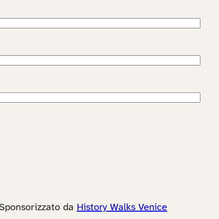
Sponsorizzato da
History Walks Venice