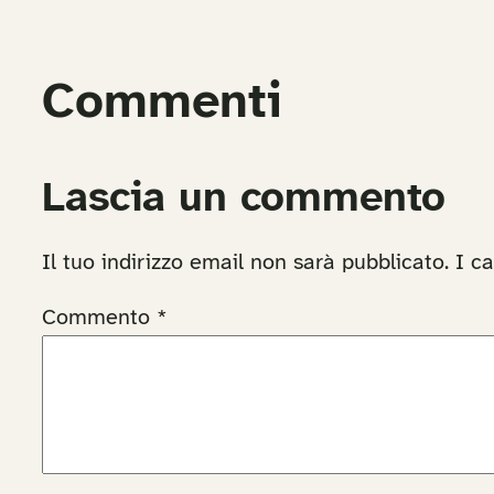
Commenti
Lascia un commento
Il tuo indirizzo email non sarà pubblicato.
I c
Commento
*