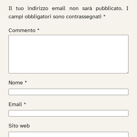
Il tuo indirizzo email non sarà pubblicato.
I
campi obbligatori sono contrassegnati
*
Commento
*
Nome
*
Email
*
Sito web