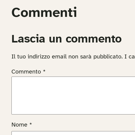
Commenti
Lascia un commento
Il tuo indirizzo email non sarà pubblicato.
I c
Commento
*
Nome
*