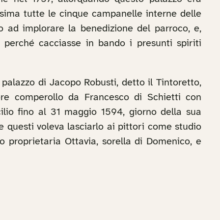
sima tutte le cinque campanelle interne delle
o ad implorare la benedizione del parroco, e,
 perché cacciasse in bando i presunti spiriti
palazzo di Jacopo Robusti, detto il Tintoretto,
ore comperollo da Francesco di Schietti con
ilio fino al 31 maggio 1594, giorno della sua
 questi voleva lasciarlo ai pittori come studio
to proprietaria Ottavia, sorella di Domenico, e