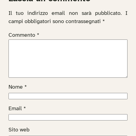
Il tuo indirizzo email non sarà pubblicato.
I
campi obbligatori sono contrassegnati
*
Commento
*
Nome
*
Email
*
Sito web