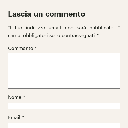
Lascia un commento
Il tuo indirizzo email non sarà pubblicato.
I
campi obbligatori sono contrassegnati
*
Commento
*
Nome
*
Email
*