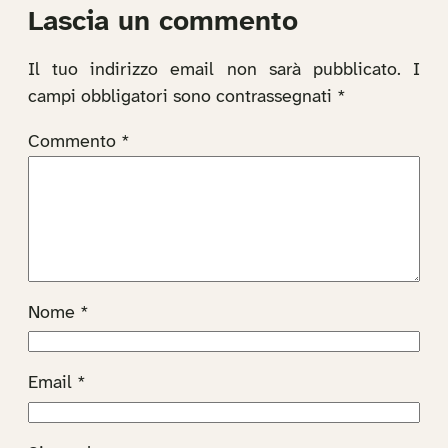
Lascia un commento
Il tuo indirizzo email non sarà pubblicato.
I
campi obbligatori sono contrassegnati
*
Commento
*
Nome
*
Email
*