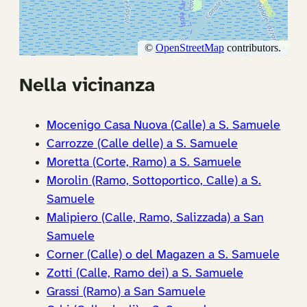
Nella vicinanza
Mocenigo Casa Nuova (Calle) a S. Samuele
Carrozze (Calle delle) a S. Samuele
Moretta (Corte, Ramo) a S. Samuele
Morolin (Ramo, Sottoportico, Calle) a S.
Samuele
Malipiero (Calle, Ramo, Salizzada) a San
Samuele
Corner (Calle) o del Magazen a S. Samuele
Zotti (Calle, Ramo dei) a S. Samuele
Grassi (Ramo) a San Samuele