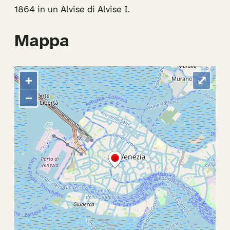
1864 in un Alvise di Alvise I.
Mappa