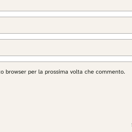
sto browser per la prossima volta che commento.