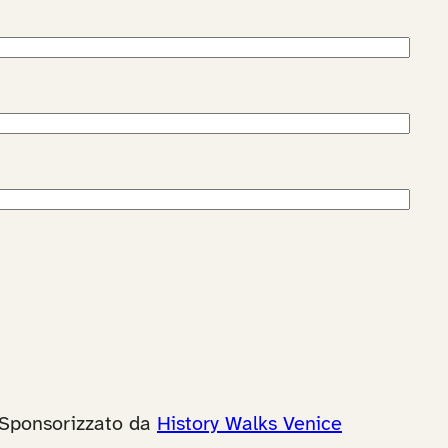
Sponsorizzato da
History Walks Venice