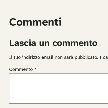
Commenti
Lascia un commento
Il tuo indirizzo email non sarà pubblicato.
I c
Commento
*