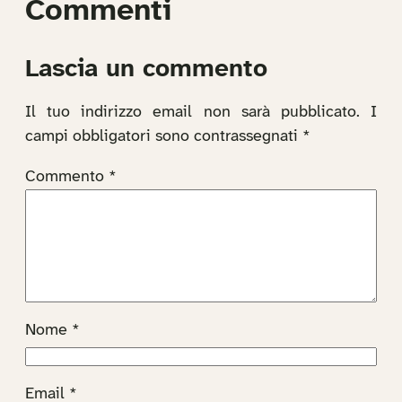
Commenti
Lascia un commento
Il tuo indirizzo email non sarà pubblicato.
I
campi obbligatori sono contrassegnati
*
Commento
*
Nome
*
Email
*