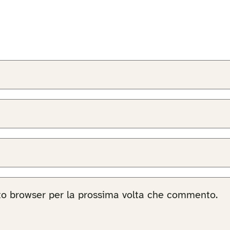
sto browser per la prossima volta che commento.