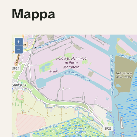
Mappa