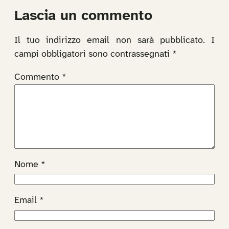
Lascia un commento
Il tuo indirizzo email non sarà pubblicato.
I
campi obbligatori sono contrassegnati
*
Commento
*
Nome
*
Email
*