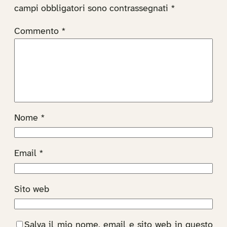
campi obbligatori sono contrassegnati
*
Commento
*
Nome
*
Email
*
Sito web
Salva il mio nome, email e sito web in questo