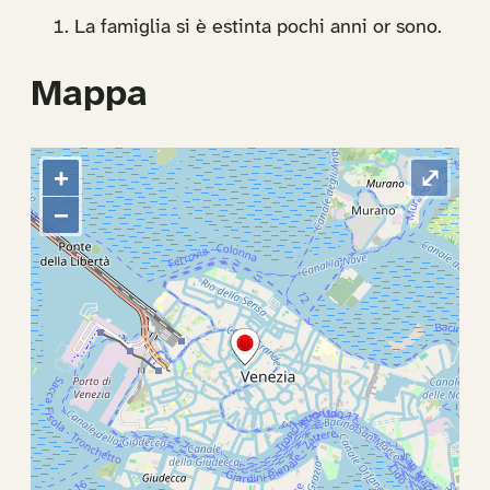
La famiglia si è estinta pochi anni or sono.
Mappa