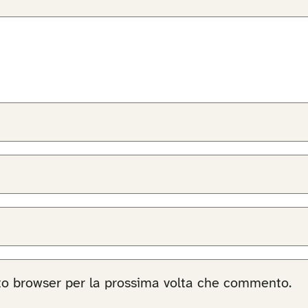
sto browser per la prossima volta che commento.