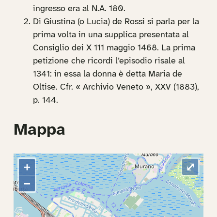
ingresso era al N.A. 180.
Di Giustina (o Lucia) de Rossi si parla per la
prima volta in una supplica presentata al
Consiglio dei X 111 maggio 1468. La prima
petizione che ricordi l’episodio risale al
1341: in essa la donna è detta Maria de
Oltise. Cfr. « Archivio Veneto », XXV (1883),
p. 144.
Mappa