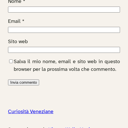
Nome
*
Email
*
Sito web
Salva il mio nome, email e sito web in questo
browser per la prossima volta che commento.
Curiosità Veneziane