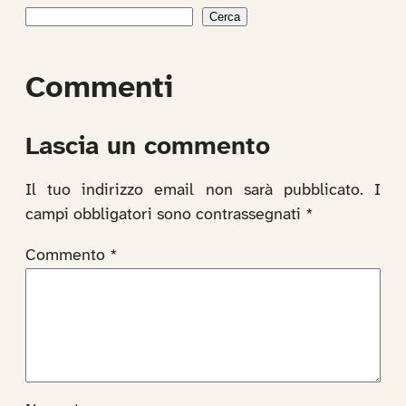
Cerca
Commenti
Lascia un commento
Il tuo indirizzo email non sarà pubblicato.
I
campi obbligatori sono contrassegnati
*
Commento
*