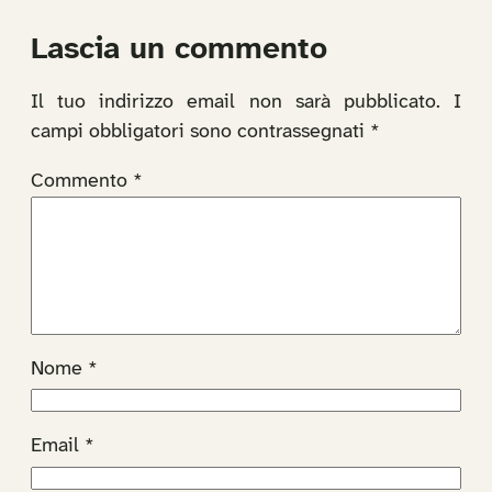
Lascia un commento
Il tuo indirizzo email non sarà pubblicato.
I
campi obbligatori sono contrassegnati
*
Commento
*
Nome
*
Email
*