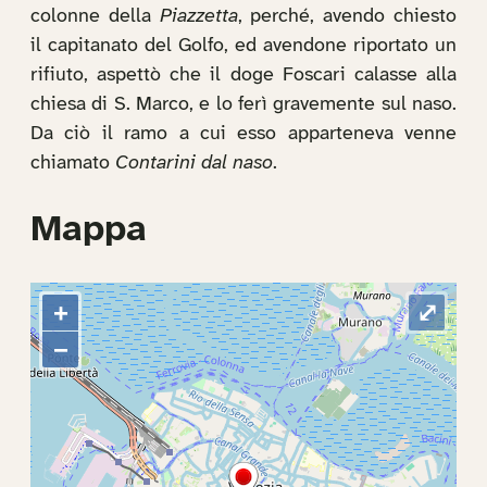
colonne della
Piazzetta
, perché, avendo chiesto
il capitanato del Golfo, ed avendone riportato un
rifiuto, aspettò che il doge Foscari calasse alla
chiesa di S. Marco, e lo ferì gravemente sul naso.
Da ciò il ramo a cui esso apparteneva venne
chiamato
Contarini dal naso
.
Mappa