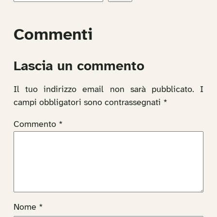
Commenti
Lascia un commento
Il tuo indirizzo email non sarà pubblicato.
I
campi obbligatori sono contrassegnati
*
Commento
*
Nome
*