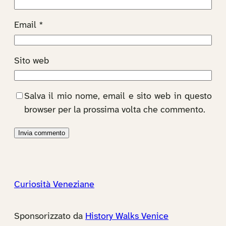
Email
*
Sito web
Salva il mio nome, email e sito web in questo
browser per la prossima volta che commento.
Curiosità Veneziane
Sponsorizzato da
History Walks Venice