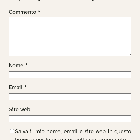
Commento
*
Nome
*
Email
*
Sito web
Salva il mio nome, email e sito web in questo