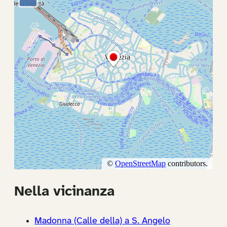
Nella vicinanza
Madonna (Calle della) a S. Angelo