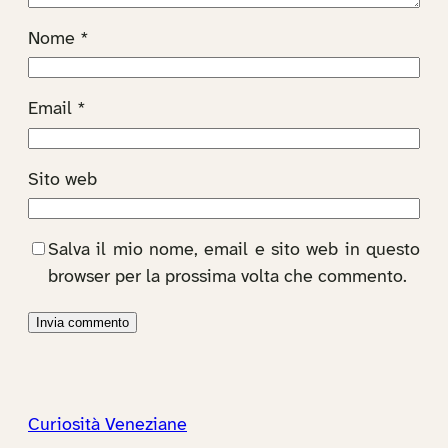
Nome
*
Email
*
Sito web
Salva il mio nome, email e sito web in questo
browser per la prossima volta che commento.
Curiosità Veneziane