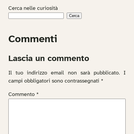
Cerca nelle curiosità
Cerca
Commenti
Lascia un commento
Il tuo indirizzo email non sarà pubblicato.
I
campi obbligatori sono contrassegnati
*
Commento
*