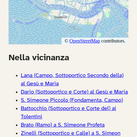
Nella vicinanza
Lana (Campo, Sottoportico Secondo della)
al Gesù e Maria
Dario (Sottoportico e Corte) al Gesù e Maria
S. Simeone Piccolo (Fondamenta, Campo)
Battocchio (Sottoportico e Corte del) ai
Tolentini
Brato (Ramo) a S. Simeone Profeta
Zinelli (Sottoportico e Calle) a S. Simeon