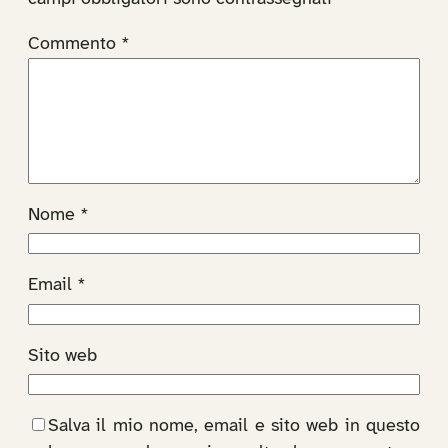
Commento
*
Nome
*
Email
*
Sito web
Salva il mio nome, email e sito web in questo