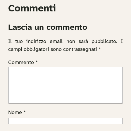
Commenti
Lascia un commento
Il tuo indirizzo email non sarà pubblicato.
I
campi obbligatori sono contrassegnati
*
Commento
*
Nome
*