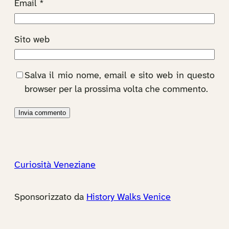
Email
*
Sito web
Salva il mio nome, email e sito web in questo
browser per la prossima volta che commento.
Curiosità Veneziane
Sponsorizzato da
History Walks Venice