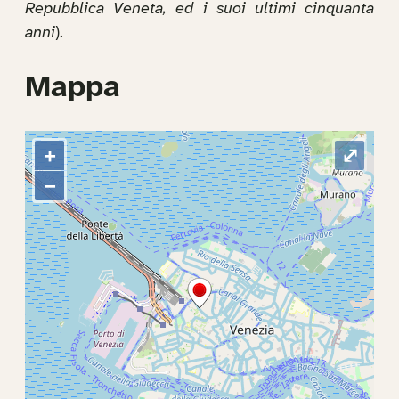
Repubblica Veneta, ed i suoi ultimi cinquanta
anni
).
Mappa