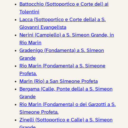
Battocchio (Sottoportico e Corte del) ai
Tolentini
Lacca (Sottoportico e Corte della) a S.
Giovanni Evangelista
Nerini (Campiello) a S. Simeon Grande, in
Rio Marin
Gradenigo (Fondamenta) a S. Simeon
Grande
Rio Marin (Fondamenta) a S. Simeone
Profeta.
Marin (Rio) a San Simeone Profeta
Bergama (Calle, Ponte della) a S. Simeon
Grande
Rio Marin (Fondamenta) o dei Garzotti a S.
Simeone Profeta.
Zinelli (Sottoportico e Calle) a S. Simeon
Grande