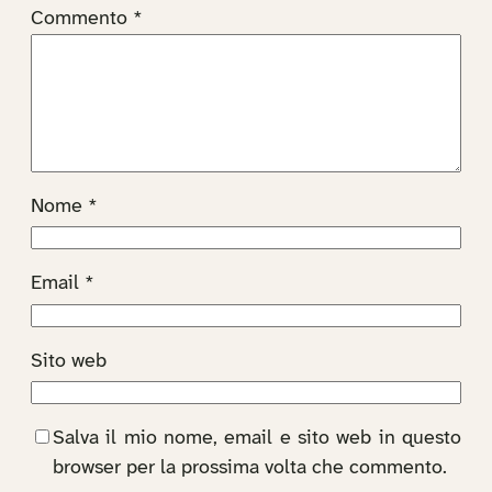
Commento
*
Nome
*
Email
*
Sito web
Salva il mio nome, email e sito web in questo
browser per la prossima volta che commento.