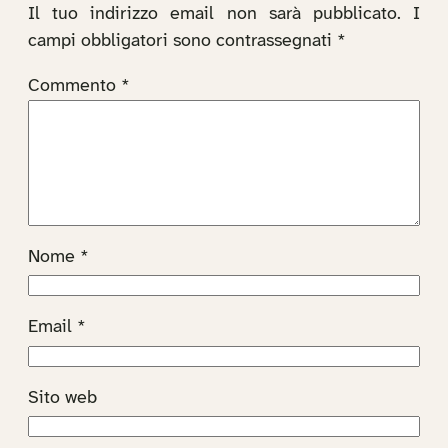
Il tuo indirizzo email non sarà pubblicato.
I
campi obbligatori sono contrassegnati
*
Commento
*
Nome
*
Email
*
Sito web