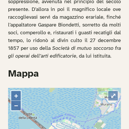
soppressione, avvenuta nel principio del secolo
presente. D’allora in poi il magnifico locale ove
raccoglievasi servì da magazzino erariale, finché
l’appaltatore Gaspare Biondetti, sorretto da molti
soci, comperollo e, ristaurati i guasti recatigli dal
tempo, lo ridonò al divin culto il 27 decembre
1857 per uso della
Società di mutuo soccorso fra
gli operai dell’arti edificatorie
, da lui istituita.
Mappa