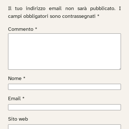
Il tuo indirizzo email non sarà pubblicato.
I
campi obbligatori sono contrassegnati
*
Commento
*
Nome
*
Email
*
Sito web