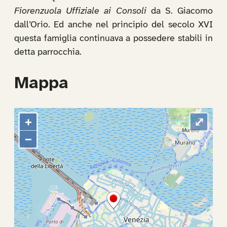
Fiorenzuola Uffiziale ai Consoli
da S. Giacomo
dall’Orio. Ed anche nel principio del secolo XVI
questa famiglia continuava a possedere stabili in
detta parrocchia.
Mappa