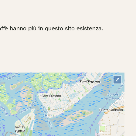
affè hanno più in questo sito esistenza.