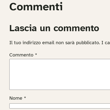
Commenti
Lascia un commento
Il tuo indirizzo email non sarà pubblicato.
I c
Commento
*
Nome
*