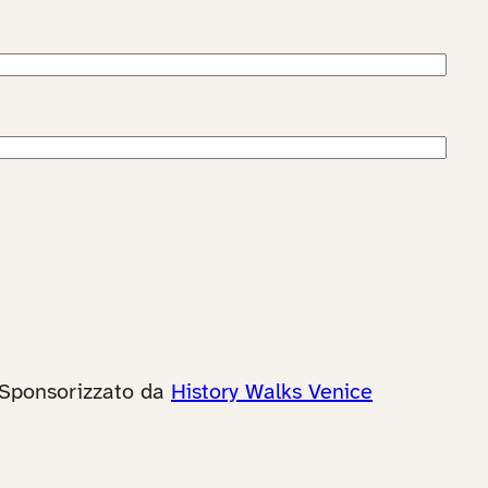
Sponsorizzato da
History Walks Venice