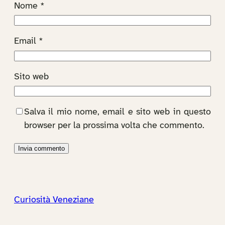
Nome
*
Email
*
Sito web
Salva il mio nome, email e sito web in questo
browser per la prossima volta che commento.
Curiosità Veneziane