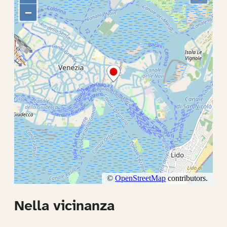
Nella vicinanza