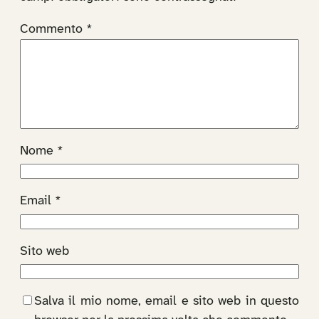
Commento
*
Nome
*
Email
*
Sito web
Salva il mio nome, email e sito web in questo