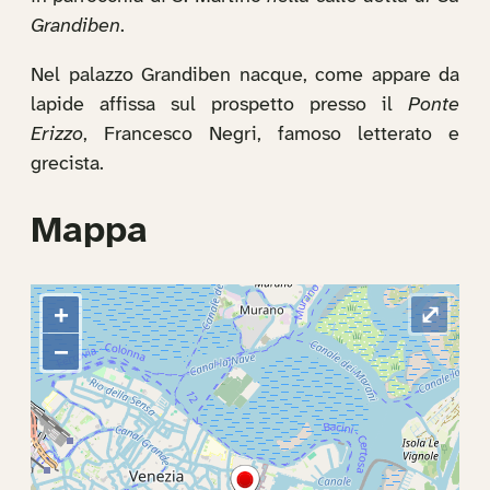
Grandiben
.
Nel palazzo Grandiben nacque, come appare da
lapide affissa sul prospetto presso il
Ponte
Erizzo
, Francesco Negri, famoso letterato e
grecista.
Mappa