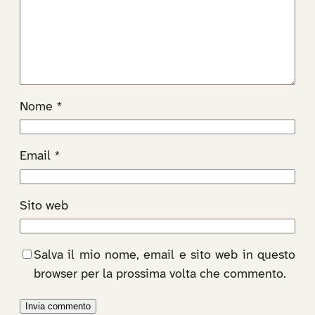
Nome
*
Email
*
Sito web
Salva il mio nome, email e sito web in questo
browser per la prossima volta che commento.