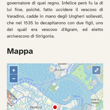
governatore di quel regno. Infelice però fu la di
lui fine, poiché, fatto uccidere il vescovo di
Varadino, cadde in mano degli Ungheri sollevati,
che nel 1535 lo decapitarono con due figli, uno
dei quali era vescovo d’Agram, ed eletto
arcivescovo di Strigonia.
Mappa