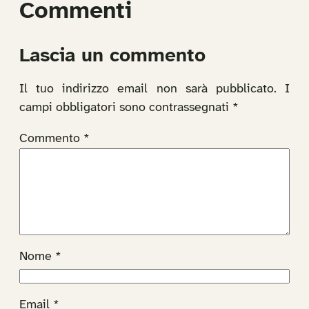
Commenti
Lascia un commento
Il tuo indirizzo email non sarà pubblicato.
I
campi obbligatori sono contrassegnati
*
Commento
*
Nome
*
Email
*