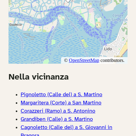
Nella vicinanza
Pignoletto (Calle del) a S. Martino
Margaritera (Corte) a San Martino
Corazzeri (Ramo) a S. Antonino
Grandiben (Calle) a S. Martino
Cagnoletto (Calle del) a S. Giovanni in
Bragora