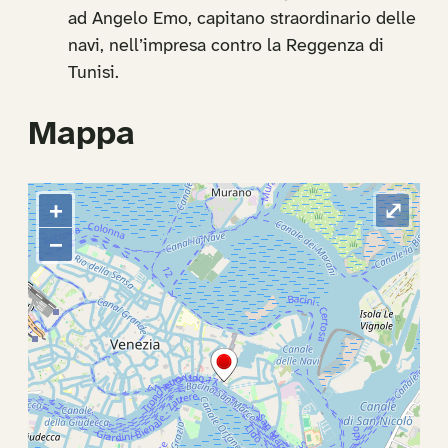
ad Angelo Emo, capitano straordinario delle
navi, nell’impresa contro la Reggenza di
Tunisi.
Mappa