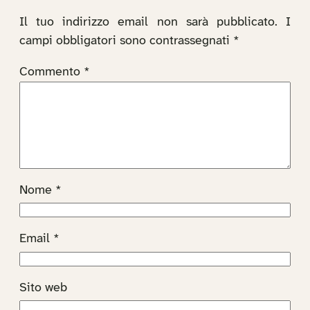
Il tuo indirizzo email non sarà pubblicato.
I
campi obbligatori sono contrassegnati
*
Commento
*
Nome
*
Email
*
Sito web