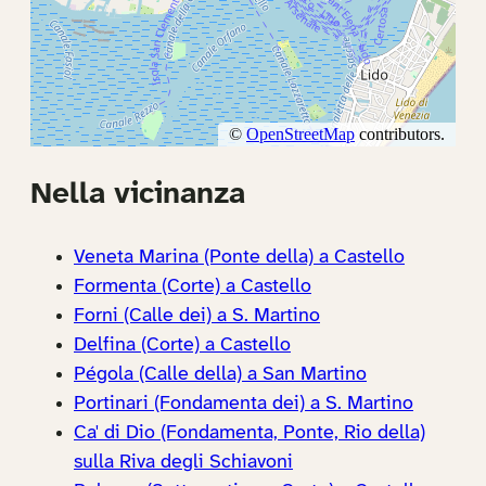
Nella vicinanza
Veneta Marina (Ponte della) a Castello
Formenta (Corte) a Castello
Forni (Calle dei) a S. Martino
Delfina (Corte) a Castello
Pégola (Calle della) a San Martino
Portinari (Fondamenta dei) a S. Martino
Ca' di Dio (Fondamenta, Ponte, Rio della)
sulla Riva degli Schiavoni