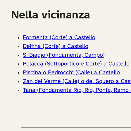
Nella vicinanza
Formenta (Corte) a Castello
Delfina (Corte) a Castello
S. Biagio (Fondamenta, Campo)
Polacca (Sottoportico e Corte) a Castello
Piscina o Pedrocchi (Calle) a Castello
Zan del Verme (Calle) o del Squero a Cas
Tana (Fondamenta Rio, Rio, Ponte, Ramo d