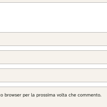
sto browser per la prossima volta che commento.