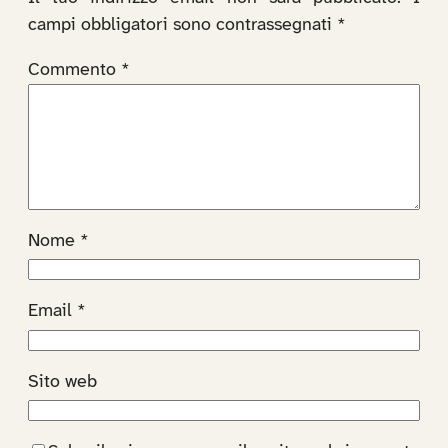
campi obbligatori sono contrassegnati
*
Commento
*
Nome
*
Email
*
Sito web