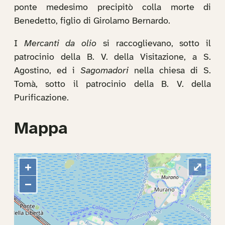
ponte medesimo precipitò colla morte di
Benedetto, figlio di Girolamo Bernardo.
I
Mercanti da olio
si raccoglievano, sotto il
patrocinio della B. V. della Visitazione, a S.
Agostino, ed i
Sagomadori
nella chiesa di S.
Tomà, sotto il patrocinio della B. V. della
Purificazione.
Mappa