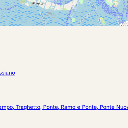
assiano
Campo, Traghetto, Ponte, Ramo e Ponte, Ponte Nuo