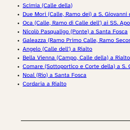
Scimia (Calle della)
Due Mori (Calle, Ramo dei) a S. Giovanni d
Oca (Calle, Ramo di Calle dell') ai SS. Apo
Nicolò Pasqualigo (Ponte) a Santa Fosca
Galeazza (Ramo Primo Calle, Ramo Secondo
Angelo (Calle dell') a Rialto
Bella Vienna (Campo, Calle della) a Rialto
Comare (Sottoportico e Corte della) a S.
Noal (Rio) a Santa Fosca
Cordaria a Rialto