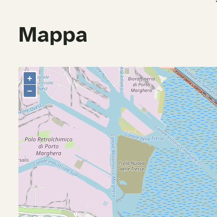
Mappa