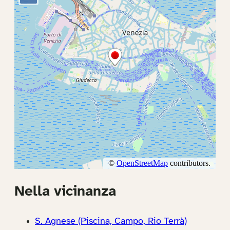
Nella vicinanza
S. Agnese (Piscina, Campo, Rio Terrà)