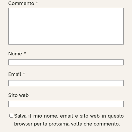
Commento
*
Nome
*
Email
*
Sito web
Salva il mio nome, email e sito web in questo
browser per la prossima volta che commento.