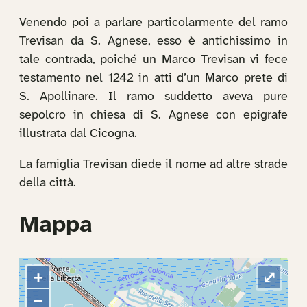
Venendo poi a parlare particolarmente del ramo
Trevisan da S. Agnese, esso è antichissimo in
tale contrada, poiché un Marco Trevisan vi fece
testamento nel 1242 in atti d’un Marco prete di
S. Apollinare. Il ramo suddetto aveva pure
sepolcro in chiesa di S. Agnese con epigrafe
illustrata dal Cicogna.
La famiglia Trevisan diede il nome ad altre strade
della città.
Mappa