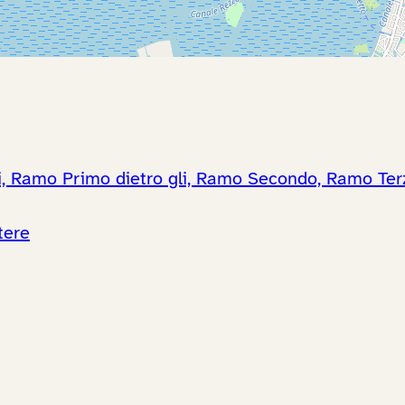
gli, Ramo Primo dietro gli, Ramo Secondo, Ramo Terzo
tere