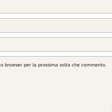
sto browser per la prossima volta che commento.