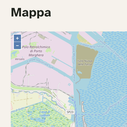
Mappa