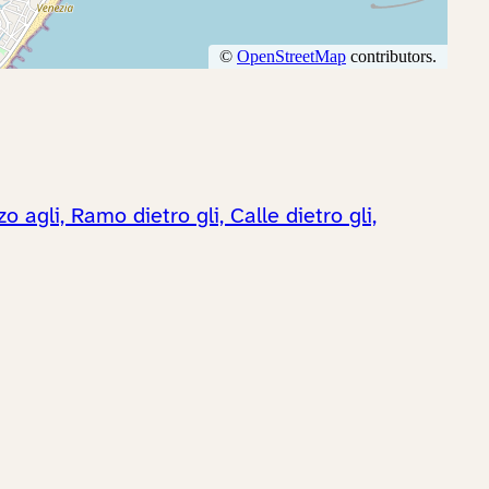
 agli, Ramo dietro gli, Calle dietro gli,