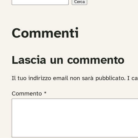
Cerca
Commenti
Lascia un commento
Il tuo indirizzo email non sarà pubblicato.
I c
Commento
*