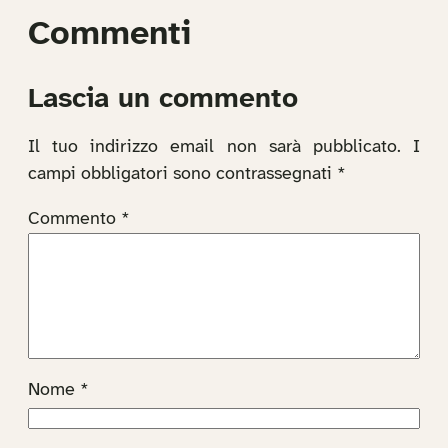
Commenti
Lascia un commento
Il tuo indirizzo email non sarà pubblicato.
I
campi obbligatori sono contrassegnati
*
Commento
*
Nome
*