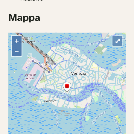
Mappa