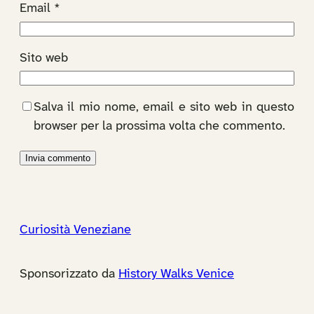
Email
*
Sito web
Salva il mio nome, email e sito web in questo
browser per la prossima volta che commento.
Curiosità Veneziane
Sponsorizzato da
History Walks Venice