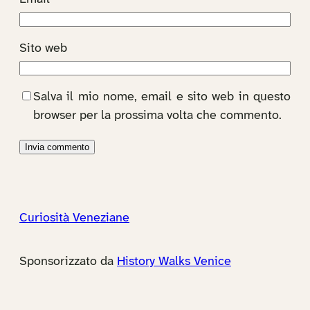
Sito web
Salva il mio nome, email e sito web in questo
browser per la prossima volta che commento.
Curiosità Veneziane
Sponsorizzato da
History Walks Venice