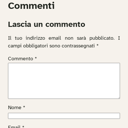
Commenti
Lascia un commento
Il tuo indirizzo email non sarà pubblicato.
I
campi obbligatori sono contrassegnati
*
Commento
*
Nome
*
Email
*