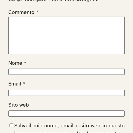
Commento
*
Nome
*
Email
*
Sito web
Salva il mio nome, email e sito web in questo