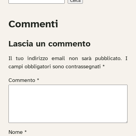
Cerca
Commenti
Lascia un commento
Il tuo indirizzo email non sarà pubblicato.
I
campi obbligatori sono contrassegnati
*
Commento
*
Nome
*