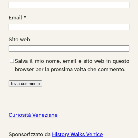
Email
*
Sito web
Salva il mio nome, email e sito web in questo
browser per la prossima volta che commento.
Curiosità Veneziane
Sponsorizzato da
History Walks Venice