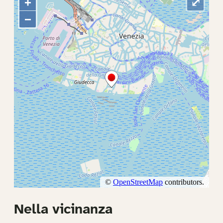
Nella vicinanza