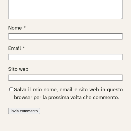
Nome
*
Email
*
Sito web
Salva il mio nome, email e sito web in questo
browser per la prossima volta che commento.