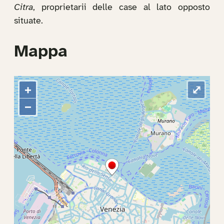
Citra
, proprietarii delle case al lato opposto
situate.
Mappa