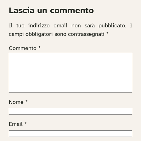
Lascia un commento
Il tuo indirizzo email non sarà pubblicato.
I
campi obbligatori sono contrassegnati
*
Commento
*
Nome
*
Email
*