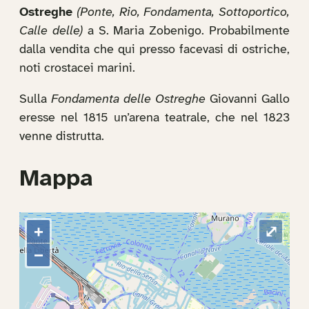
Ostreghe
(Ponte, Rio, Fondamenta, Sottoportico,
Calle delle)
a S. Maria Zobenigo. Probabilmente
dalla vendita che qui presso facevasi di ostriche,
noti crostacei marini.
Sulla
Fondamenta delle Ostreghe
Giovanni Gallo
eresse nel 1815 un’arena teatrale, che nel 1823
venne distrutta.
Mappa