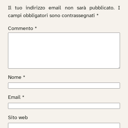
Il tuo indirizzo email non sarà pubblicato.
I
campi obbligatori sono contrassegnati
*
Commento
*
Nome
*
Email
*
Sito web