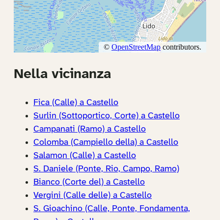
Nella vicinanza
Fica (Calle) a Castello
Surlin (Sottoportico, Corte) a Castello
Campanati (Ramo) a Castello
Colomba (Campiello della) a Castello
Salamon (Calle) a Castello
S. Daniele (Ponte, Rio, Campo, Ramo)
Bianco (Corte del) a Castello
Vergini (Calle delle) a Castello
S. Gioachino (Calle, Ponte, Fondamenta,