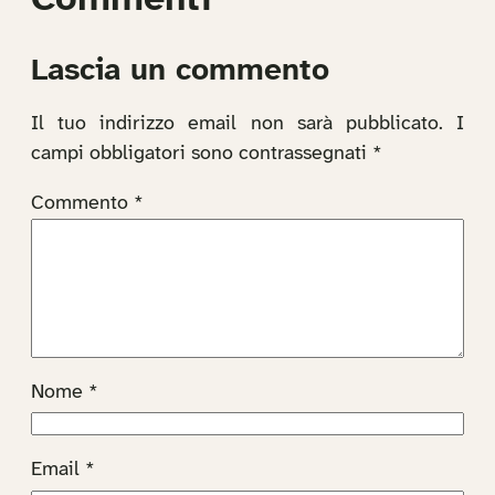
Lascia un commento
Il tuo indirizzo email non sarà pubblicato.
I
campi obbligatori sono contrassegnati
*
Commento
*
Nome
*
Email
*