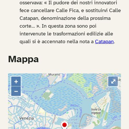
osservava: « Il pudore dei nostri innovatori
fece cancellare Calle Fica, e sostituirvi Calle
Catapan, denominazione della prossima
corte… ». In questa zona sono poi
intervenute le trasformazioni edilizie alle
quali si è accennato nella nota a
Catapan
.
Mappa