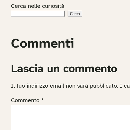
Cerca nelle curiosità
Cerca
Commenti
Lascia un commento
Il tuo indirizzo email non sarà pubblicato.
I c
Commento
*