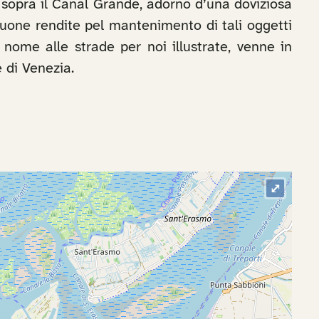
 sopra il Canal Grande, adorno d’una doviziosa
 buone rendite pel mantenimento di tali oggetti
l nome alle strade per noi illustrate, venne in
 di Venezia.