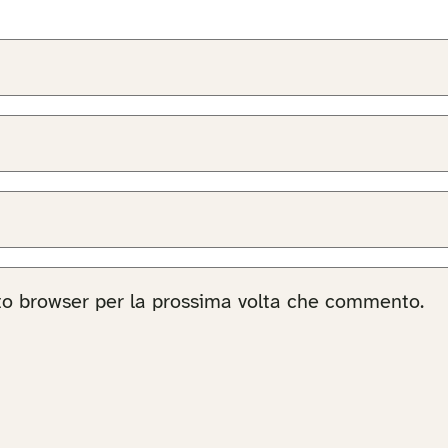
sto browser per la prossima volta che commento.