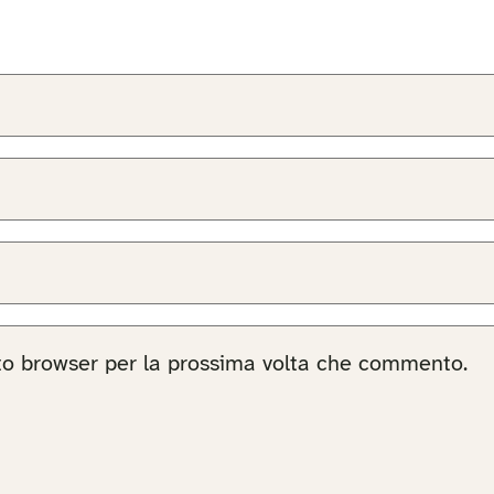
sto browser per la prossima volta che commento.