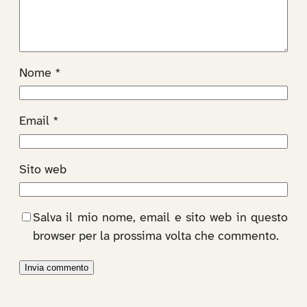
Nome
*
Email
*
Sito web
Salva il mio nome, email e sito web in questo
browser per la prossima volta che commento.