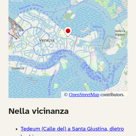
Nella vicinanza
Tedeum (Calle del) a Santa Giustina, dietro