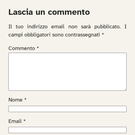
Lascia un commento
Il tuo indirizzo email non sarà pubblicato.
I
campi obbligatori sono contrassegnati
*
Commento
*
Nome
*
Email
*