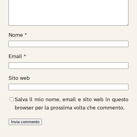
Nome
*
Email
*
Sito web
Salva il mio nome, email e sito web in questo
browser per la prossima volta che commento.