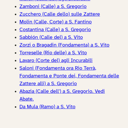
Zamboni (Calle) a S. Gregorio
Zucchero (Calle dello) sulle Zattere
Molin (Calle, Corte) a S. Fantino
Costantina (Calle) a S. Gregorio
Sabbión (Calle del) a S. Vito
Zorzi o Bragadin (Fondamenta) a S. Vito
Torreselle (Rio delle) a S. Vito
Lavaro (Corte del) agli Incurabili
Saloni (Fondamenta ora Rio Terrà,
Fondamenta e Ponte dei, Fondamenta delle
Zattere alli) a S. Gregorio
Abazia (Calle dell') a S. Gregorio. Vedi
Abate.
Da Mula (Ramo) a S. Vito