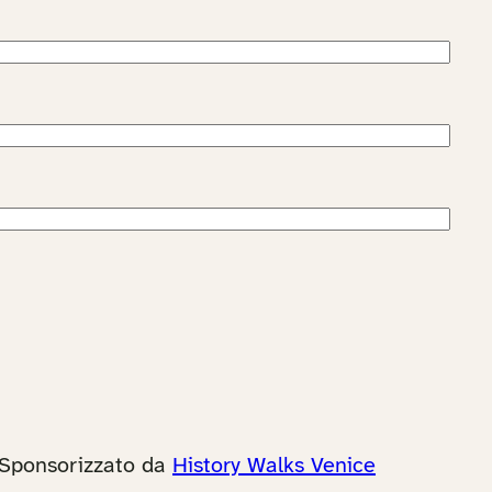
Sponsorizzato da
History Walks Venice