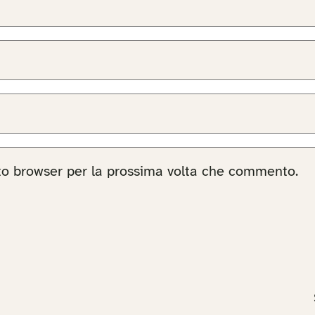
sto browser per la prossima volta che commento.