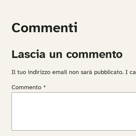
Commenti
Lascia un commento
Il tuo indirizzo email non sarà pubblicato.
I c
Commento
*